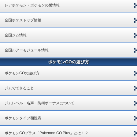
レアポケモン・ポケモンの巣情報
全国ポケストップ情報
全国ジム情報
全国ルアーモジュール情報
ポケモンGOの遊び方
ポケモンGOの遊び方
ジムでできること
ジムレベル・名声・防衛ボーナスについて
ポケモンタイプ相性表
ポケモンGOプラス「Pokemon GO Plus」とは！？