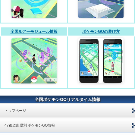
全国ルアーモジュール情報
ポケモンGOの遊び方
全国ポケモンGOリアルタイム情報
トップページ
47都道府県別 ポケモンGO情報