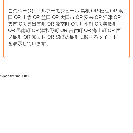
このページは「ルアーモジュール 島根 OR 松江 OR 浜
田 OR 出雲 OR 益田 OR 大田市 OR 安来 OR 江津 OR
雲南 OR 奥出雲町 OR 飯南町 OR 川本町 OR 美郷町
OR 邑南町 OR 津和野町 OR 吉賀町 OR 海士町 OR 西
ノ島町 OR 知夫村 OR 隠岐の島町に関するツイート」
を表示しています。
Sponsored Link