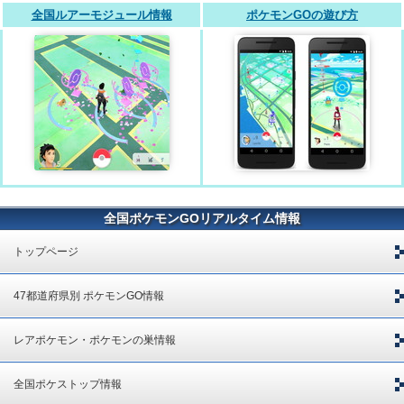
全国ルアーモジュール情報
ポケモンGOの遊び方
全国ポケモンGOリアルタイム情報
トップページ
47都道府県別 ポケモンGO情報
レアポケモン・ポケモンの巣情報
全国ポケストップ情報