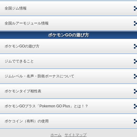
全国ジム情報
全国ルアーモジュール情報
ポケモンGOの遊び方
ポケモンGOの遊び方
ジムでできること
ジムレベル・名声・防衛ボーナスについて
ポケモンタイプ相性表
ポケモンGOプラス「Pokemon GO Plus」とは！？
ポケコイン（有料）の使用
ホーム
サイトマップ