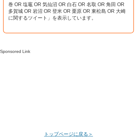
巻 OR 塩竈 OR 気仙沼 OR 白石 OR 名取 OR 角田 OR
多賀城 OR 岩沼 OR 登米 OR 栗原 OR 東松島 OR 大崎
に関するツイート」を表示しています。
Sponsored Link
トップページに戻る＞