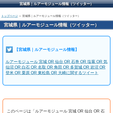
宮城県｜ルアーモジュール情報（ツイッター）
トップページ
＞ 宮城県｜ルアーモジュール情報（ツイッター）
宮城県｜ルアーモジュール情報（ツイッター）
【宮城県｜ルアーモジュール情報】
ルアーモジュール 宮城 OR 仙台 OR 石巻 OR 塩竈 OR 気
仙沼 OR 白石 OR 名取 OR 角田 OR 多賀城 OR 岩沼 OR
登米 OR 栗原 OR 東松島 OR 大崎に関するツイート
このページは「ルアーモジュール 宮城 OR 仙台 OR 石