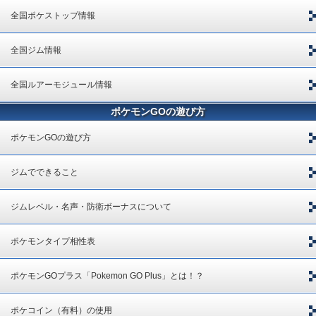
全国ポケストップ情報
全国ジム情報
全国ルアーモジュール情報
ポケモンGOの遊び方
ポケモンGOの遊び方
ジムでできること
ジムレベル・名声・防衛ボーナスについて
ポケモンタイプ相性表
ポケモンGOプラス「Pokemon GO Plus」とは！？
ポケコイン（有料）の使用