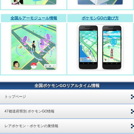
全国ルアーモジュール情報
ポケモンGOの遊び方
全国ポケモンGOリアルタイム情報
トップページ
47都道府県別 ポケモンGO情報
レアポケモン・ポケモンの巣情報